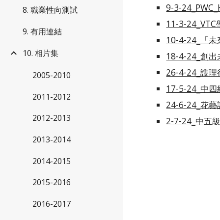
9-3-24_PWC_
8. 職業性向測試
11-3-24_
9. 有用連結
10-4-24_
10. 相片集
18-4-24_
26-4-24_
2005-2010
17-5-24_
2011-2012
24-6-24_
2012-2013
2-7-24_中
2013-2014
2014-2015
2015-2016
2016-2017