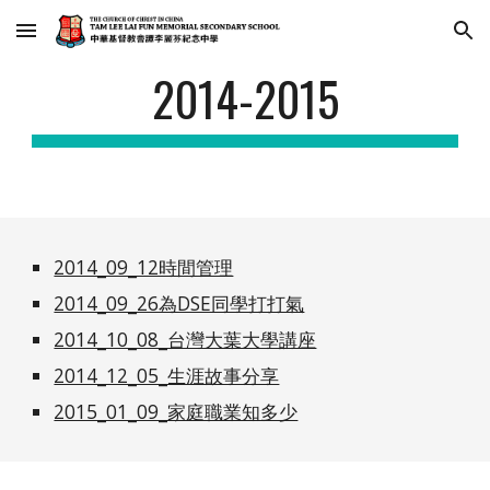
Skip to main content
Skip to navigation
2014-2015
2014_09_12時間管理
2014_09_26為DSE同學打打氣
2014_10_08_台灣大葉大學講座
2014_12_05_生涯故事分享
2015_01_09_家庭職業知多少